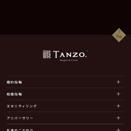
婚約指輪
結婚指輪
エタニティリング
アニバーサリー
私達のこだわり