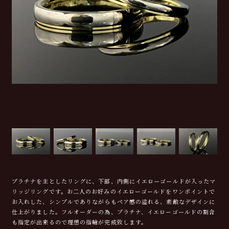
プラチナを主としたリングに、下部、内側にイエローゴールドが入ったマ
リッジリングです。お二人のお好みのイエローゴールドをワンポイントで
お入れした、シンプルでありながらもペア感の溢れる、素敵なデザインに
仕上がりました。フルオーダーの為、プラチナ、イエローゴールドの割合
も指定が出来るので理想の指輪が完成致します。