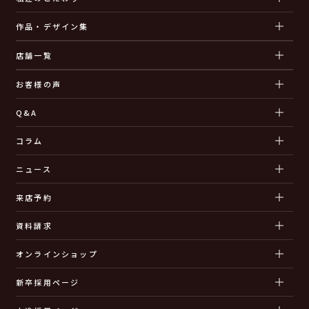
作品・デザイン集
店舗一覧
お客様の声
Q&A
コラム
ニュース
来店予約
資料請求
オンラインショップ
新卒採用ページ