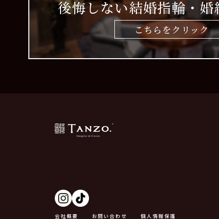
後悔しない結婚指輪・婚
こちらをクリック
会社概要
お問い合わせ
個人情報保護