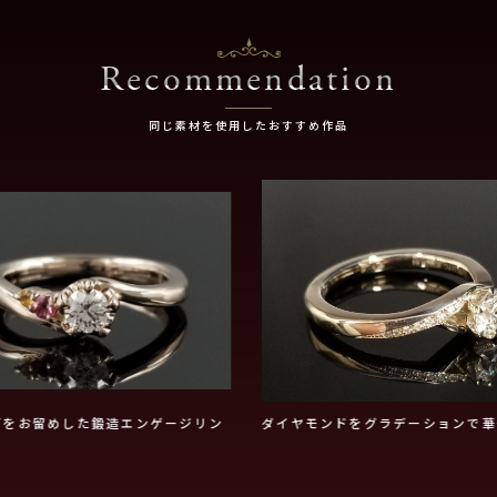
Recommendation
同じ素材を使用したおすすめ作品
石をお留めした鍛造エンゲージリン
ダイヤモンドをグラデーションで華