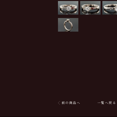
前の商品へ
一覧へ戻る