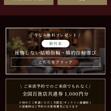
\ 今なら無料プレゼント /
新刊本
後悔しない結婚指輪・婚約指輪選び
こちらをクリック
\ ご来店予約でのご来店でもれなく/
全国百貨店共通券 1,000円分
※初めてご来店いただく方限定/オンライン店舗除く
※混雑時はご予約のお客様優先になります