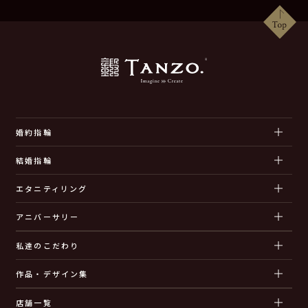
婚約指輪
結婚指輪
エタニティリング
アニバーサリー
私達のこだわり
作品・デザイン集
店舗一覧