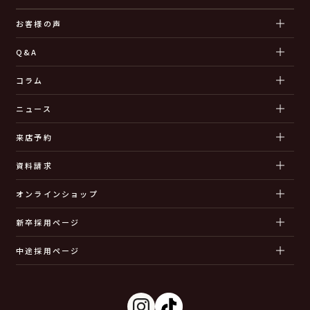
お客様の声
Q&A
コラム
ニュース
来店予約
資料請求
オンラインショップ
新卒採用ページ
中途採用ページ