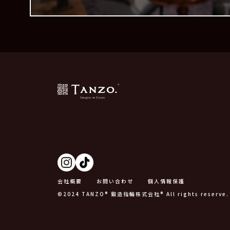
会社概要
お問い合わせ
個人情報保護
©2024 TANZO® 鍛造指輪株式会社® All rights reserve.