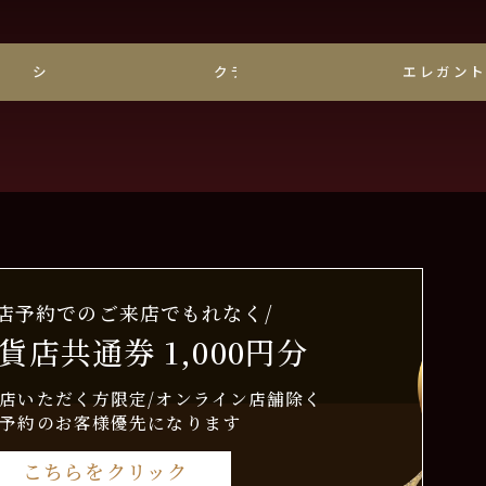
シンプル
クラシック
エレガン
来店予約でのご来店でもれなく/
貨店共通券 1,000円分
店いただく方限定/オンライン店舗除く
予約のお客様優先になります
こちらをクリック