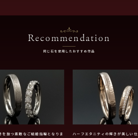
Recommendation
同じ石を使用したおすすめ作品
きを放つ素敵なご結婚指輪となりま
ハーフエタニティの輝きが美しい仕