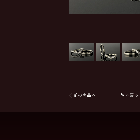
前の商品へ
一覧へ戻る