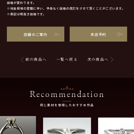
価格が変わります。
※地金相場の変動に伴い、予告なく価格の改訂をさせて頂くことがございます。
※表記は税抜き価格です。
店舗のご案内
来店予約
前の商品へ
一覧へ戻る
次の商品へ
Recommendation
同じ素材を使用したおすすめ作品