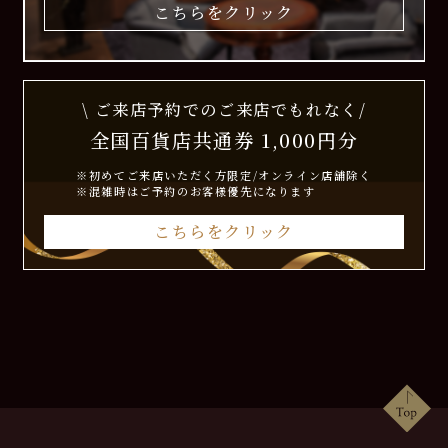
こちらをクリック
\ ご来店予約でのご来店でもれなく/
全国百貨店共通券 1,000円分
※初めてご来店いただく方限定/オンライン店舗除く
※混雑時はご予約のお客様優先になります
こちらをクリック