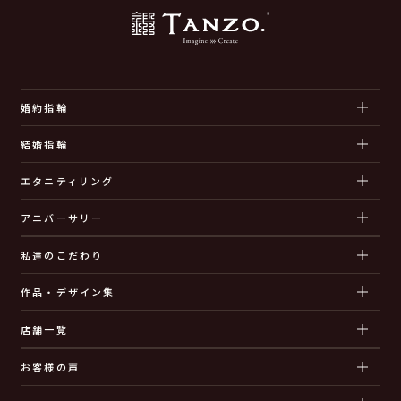
婚約指輪
結婚指輪
エタニティリング
アニバーサリー
私達のこだわり
作品・デザイン集
店舗一覧
お客様の声