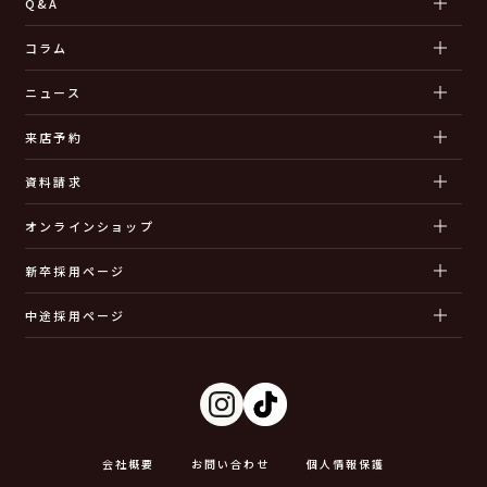
Q&A
コラム
ニュース
来店予約
資料請求
オンラインショップ
新卒採用ページ
中途採用ページ
会社概要
お問い合わせ
個人情報保護