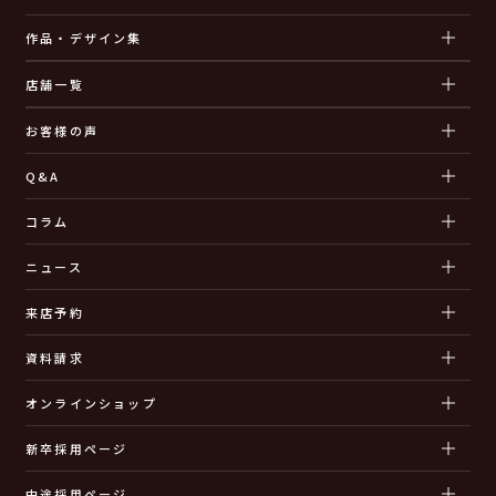
作品・デザイン集
店舗一覧
お客様の声
Q&A
コラム
ニュース
来店予約
資料請求
オンラインショップ
新卒採用ページ
中途採用ページ