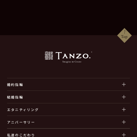
婚約指輪
結婚指輪
エタニティリング
アニバーサリー
私達のこだわり