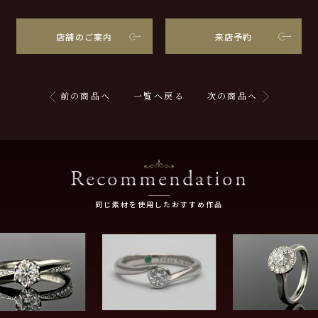
店舗のご案内
来店予約
前の商品へ
一覧へ戻る
次の商品へ
Recommendation
同じ素材を使用したおすすめ作品