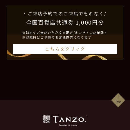
\ ご来店予約でのご来店でもれなく/
全国百貨店共通券 1,000円分
※初めてご来店いただく方限定/オンライン店舗除く
※混雑時はご予約のお客様優先になります
こちらをクリック