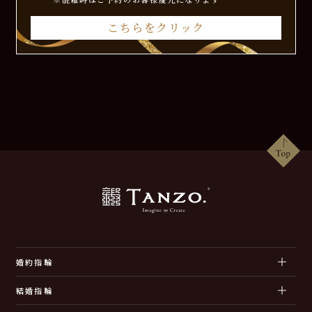
こちらをクリック
婚約指輪
結婚指輪