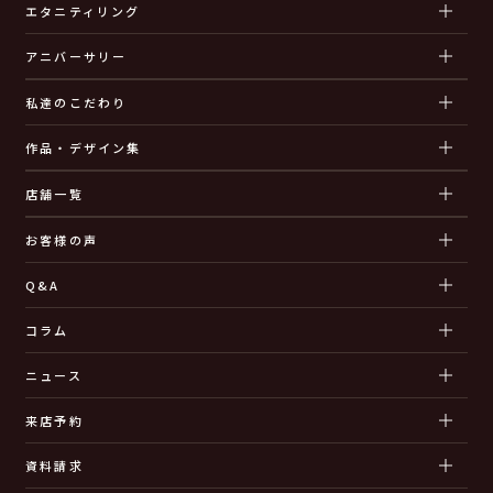
エタニティリング
アニバーサリー
私達のこだわり
作品・デザイン集
店舗一覧
お客様の声
Q&A
コラム
ニュース
来店予約
資料請求