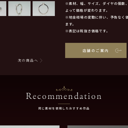
※素材、幅、サイズ、ダイヤの個数
よって価格が変わります。
※地金相場の変動に伴い、予告なく
ます。
※表記は税抜き価格です。
店舗のご案内
次の商品へ
Recommendation
同じ素材を使用したおすすめ作品