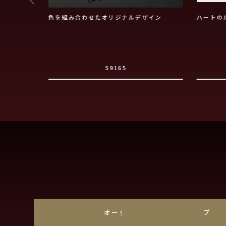
しやすいご婚
色を組み合わせたオリジナルデザイン
ハートの
S9165
オーダーメイド
プラ