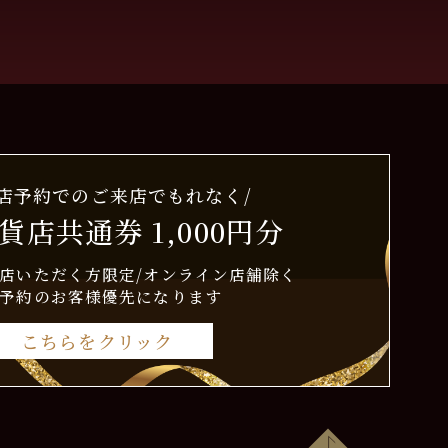
来店予約でのご来店でもれなく/
貨店共通券 1,000円分
店いただく方限定/オンライン店舗除く
予約のお客様優先になります
こちらをクリック