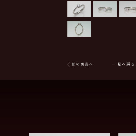
前の商品へ
一覧へ戻る