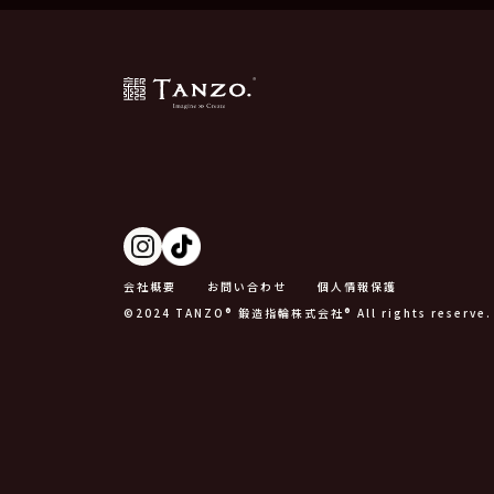
会社概要
お問い合わせ
個人情報保護
©2024 TANZO® 鍛造指輪株式会社® All rights reserve.