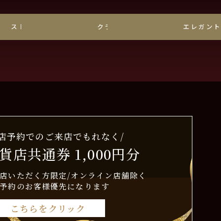
ストレート
クラシック
エレガン
来店予約でのご来店でもれなく/
貨店共通券 1,000円分
店いただく方限定/オンライン店舗除く
予約のお客様優先になります
こちらをクリック