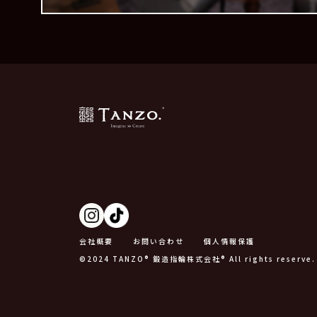
会社概要
お問い合わせ
個人情報保護
©2024 TANZO® 鍛造指輪株式会社® All rights reserve.