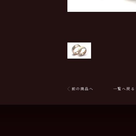
前の商品へ
一覧へ戻る