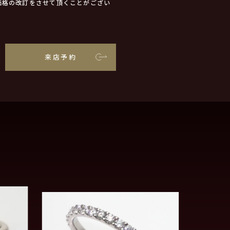
価格の改訂をさせて頂くことがござい
来店予約