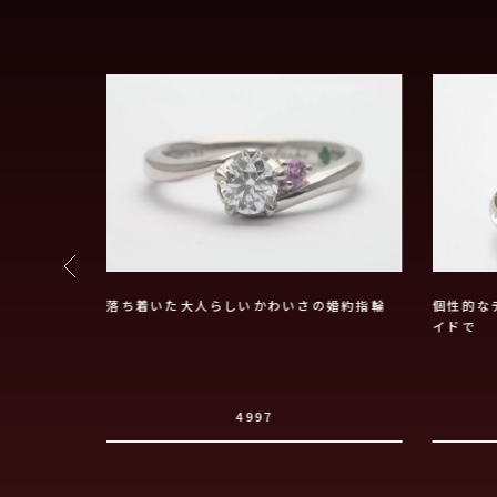
落ち着いた大人らしいかわいさの婚約指輪
個性的な
イドで
4997