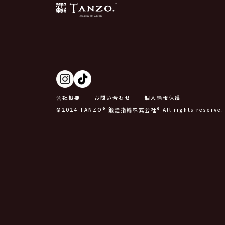
会社概要
お問い合わせ
個人情報保護
©2024 TANZO® 鍛造指輪株式会社® All rights reserve.