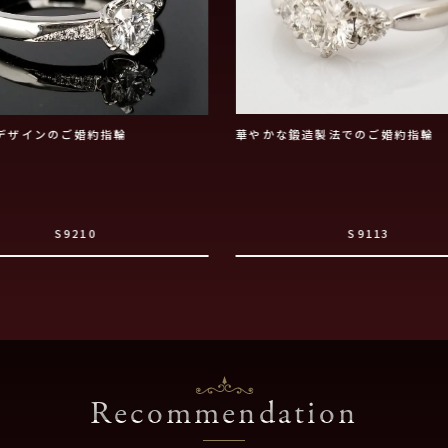
デザインのご婚約指輪
華やかな鍛造製法でのご婚約指輪
S9210
S9113
Recommendation