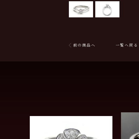
前の商品へ
一覧へ戻る