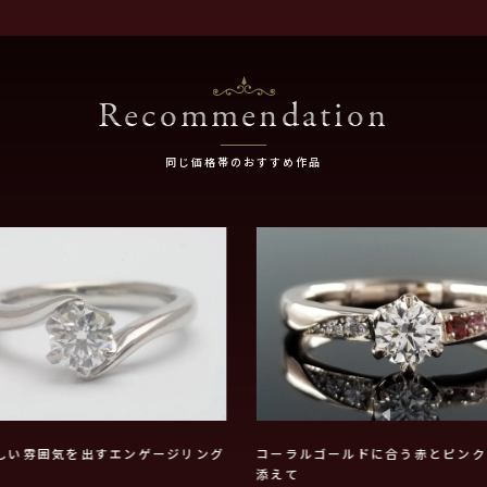
Recommendation
同じ価格帯のおすすめ作品
しい雰囲気を出すエンゲージリング
コーラルゴールドに合う赤とピンク
添えて