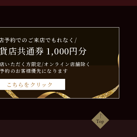
来店予約でのご来店でもれなく/
貨店共通券 1,000円分
店いただく方限定/オンライン店舗除く
予約のお客様優先になります
こちらをクリック