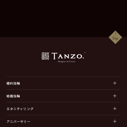
婚約指輪
結婚指輪
エタニティリング
アニバーサリー