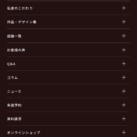
私達のこだわり
作品・デザイン集
店舗一覧
お客様の声
Q&A
コラム
ニュース
来店予約
資料請求
オンラインショップ