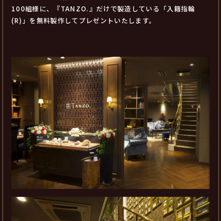
100組様に、『TANZO.』だけで製造している「入籍指輪
(R)」を無料製作してプレゼントいたします。