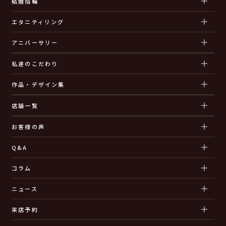
結婚指輪
エタニティリング
アニバーサリー
私達のこだわり
作品・デザイン集
店舗一覧
お客様の声
Q&A
コラム
ニュース
来店予約