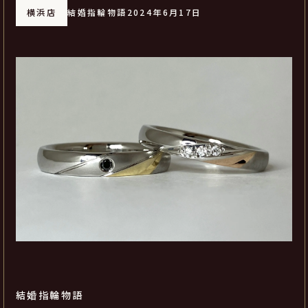
横浜店
結婚指輪物語
2024年6月17日
結婚指輪物語