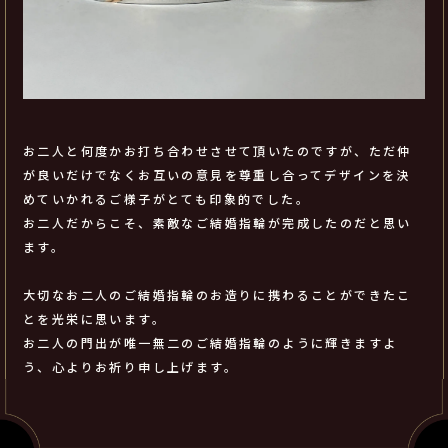
お二人と何度かお打ち合わせさせて頂いたのですが、ただ仲
が良いだけでなくお互いの意見を尊重し合ってデザインを決
めていかれるご様子がとても印象的でした。
お二人だからこそ、素敵なご結婚指輪が完成したのだと思い
ます。
大切なお二人のご結婚指輪のお造りに携わることができたこ
とを光栄に思います。
お二人の門出が唯一無二のご結婚指輪のように輝きますよ
う、心よりお祈り申し上げます。