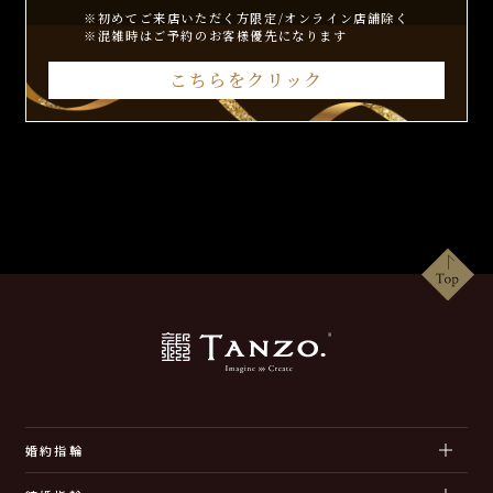
※初めてご来店いただく方限定/オンライン店舗除く
※混雑時はご予約のお客様優先になります
こちらをクリック
婚約指輪