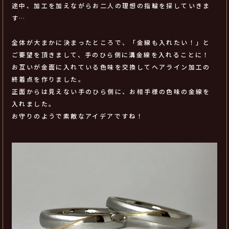
途中、加工を加えながらお二人の理想の指輪を探していきま
す…
全体が大まかに決まったところで、「金線も入れたい！」と
ご要望を頂きまして、手のひら側に溝金線を入れることに！
お互いが金面に入れている色味を交換してヘアライン加工の
終着点を作りました。
正面からは見えない手のひら側に、お相手様の色味の金線を
入れました。
お守りのようで素敵なアイデアですね！