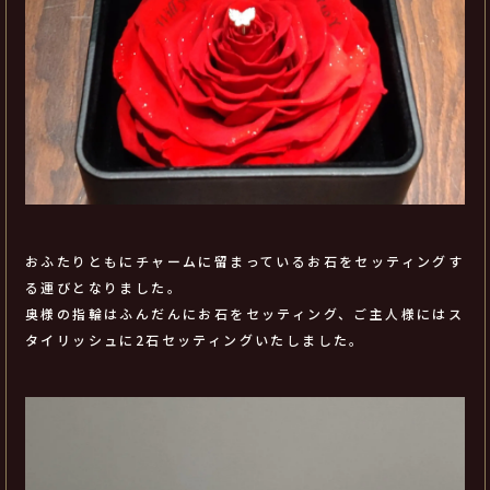
おふたりともにチャームに留まっているお石をセッティングす
る運びとなりました。
奥様の指輪はふんだんにお石をセッティング、ご主人様にはス
タイリッシュに2石セッティングいたしました。