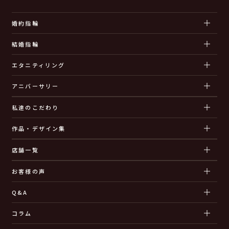
婚約指輪
結婚指輪
エタニティリング
アニバーサリー
私達のこだわり
作品・デザイン集
店舗一覧
お客様の声
Q&A
コラム