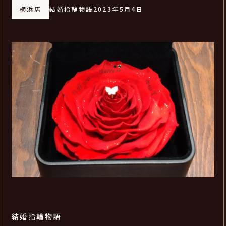
横浜店
結婚指輪物語
2023年5月4日
結婚指輪物語