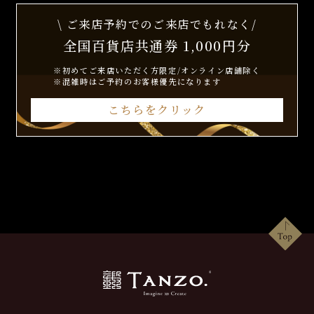
\ ご来店予約でのご来店でもれなく/
全国百貨店共通券 1,000円分
※初めてご来店いただく方限定/オンライン店舗除く
※混雑時はご予約のお客様優先になります
こちらをクリック