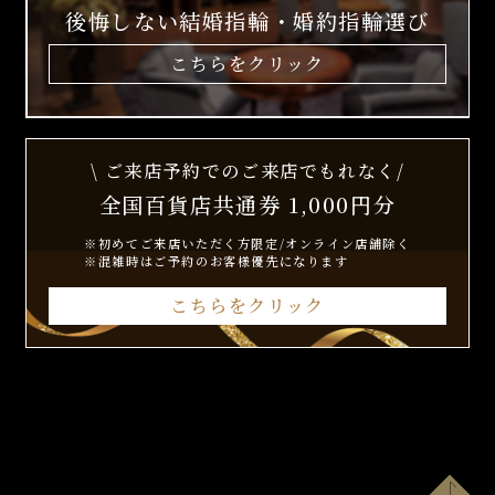
後悔しない結婚指輪・婚約指輪選び
こちらをクリック
\ ご来店予約でのご来店でもれなく/
全国百貨店共通券 1,000円分
※初めてご来店いただく方限定/オンライン店舗除く
※混雑時はご予約のお客様優先になります
こちらをクリック