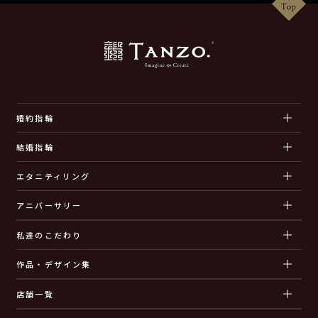
婚約指輪
結婚指輪
エタニティリング
アニバーサリー
私達のこだわり
作品・デザイン集
店舗一覧