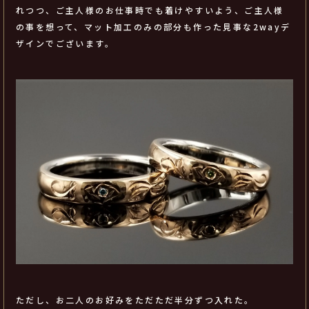
れつつ、ご主人様のお仕事時でも着けやすいよう、ご主人様
の事を想って、マット加工のみの部分も作った見事な2wayデ
ザインでございます。
ただし、お二人のお好みをただただ半分ずつ入れた。