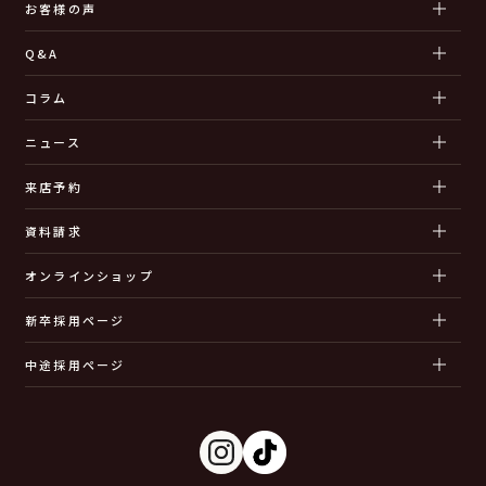
お客様の声
Q&A
コラム
ニュース
来店予約
資料請求
オンラインショップ
新卒採用ページ
中途採用ページ