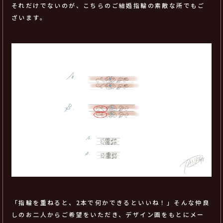
それだけでないのが、こちらのご結婚指輪の素敵な所でもご
ざいます。
「指輪を重ねると、2本で何かできるといいね！」そんな仲良
しのお二人からご希望をいただき、デザイン画をもとにメー