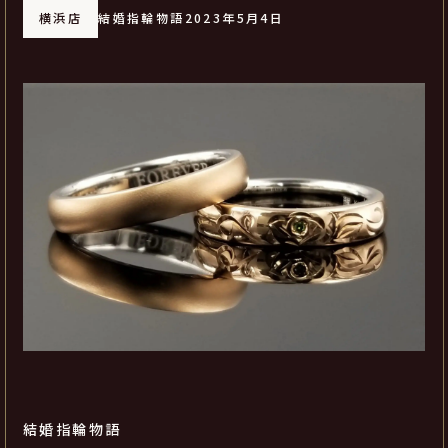
横浜店
結婚指輪物語
2023年5月4日
結婚指輪物語