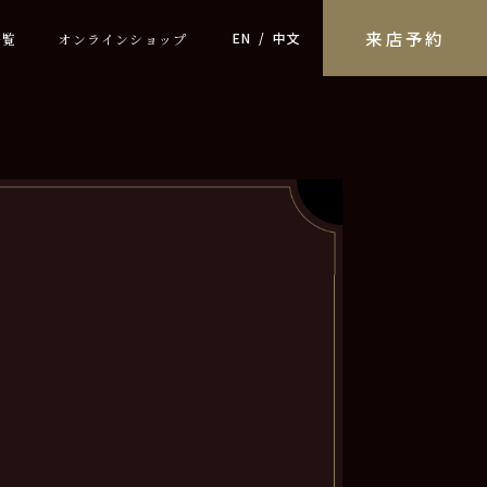
来店予約
EN
中文
一覧
オンラインショップ