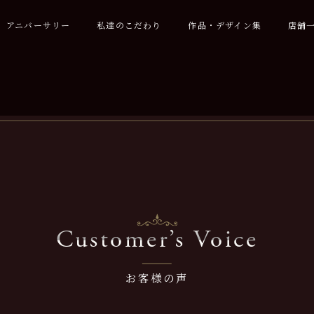
アニバーサリー
私達のこだわり
作品・デザイン集
店舗
Customer’s Voice
お客様の声