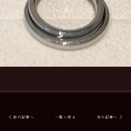
前の記事へ
一覧へ戻る
次の記事へ