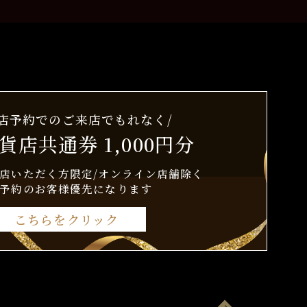
来店予約でのご来店でもれなく/
貨店共通券 1,000円分
店いただく方限定/オンライン店舗除く
予約のお客様優先になります
こちらをクリック