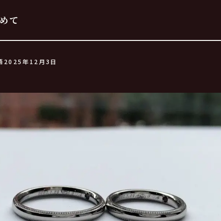
めて
語
2025年12月3日