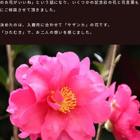
日のお花がいいね」という話になり、いくつかの記念日の花と花言葉も
緒にご相談させて頂きました。
が決めたのは、入籍月に合わせて「サザンカ」の花です。
は「ひたむき」で、お二人の想いを感じました。