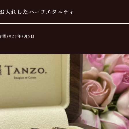
お入れしたハーフエタニティ
物語
2023年7月5日