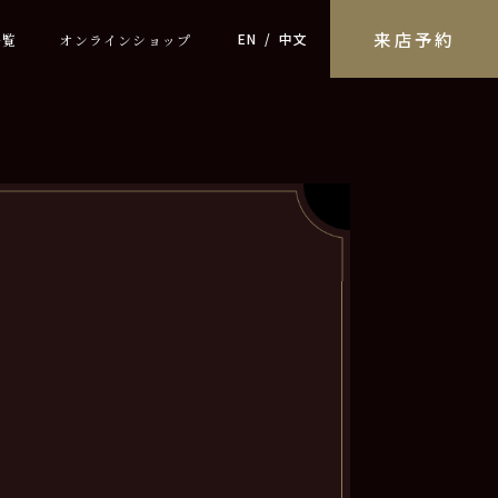
来店予約
EN
中文
一覧
オンラインショップ