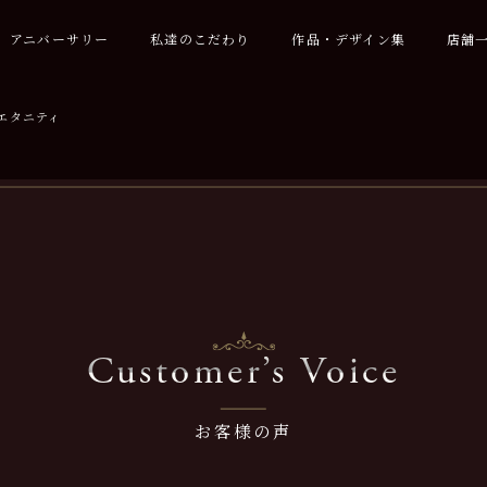
アニバーサリー
私達のこだわり
作品・デザイン集
店舗
エタニティ
Customer’s Voice
お客様の声