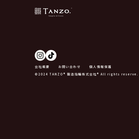
会社概要
お問い合わせ
個人情報保護
©2024 TANZO® 鍛造指輪株式会社® All rights reserve.