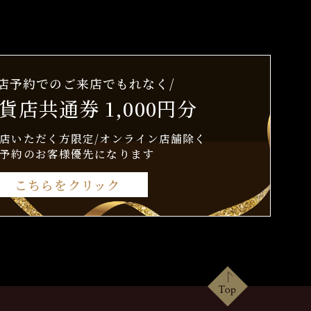
来店予約でのご来店でもれなく/
貨店共通券 1,000円分
店いただく方限定/オンライン店舗除く
予約のお客様優先になります
こちらをクリック