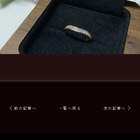
前の記事へ
一覧へ戻る
次の記事へ