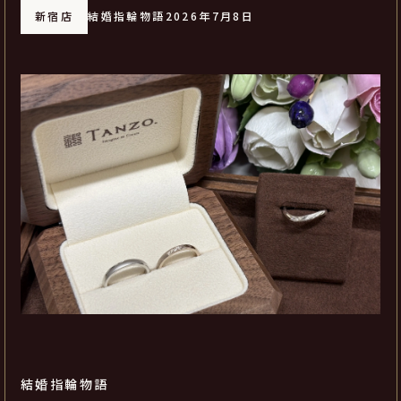
新宿店
結婚指輪物語
2026年7月8日
結婚指輪物語