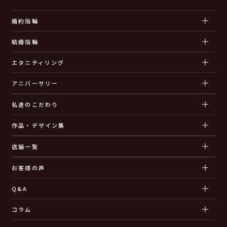
婚約指輪
結婚指輪
エタニティリング
アニバーサリー
私達のこだわり
作品・デザイン集
店舗一覧
お客様の声
Q&A
コラム