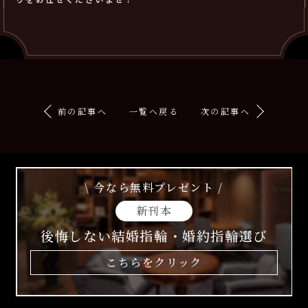
前の記事へ
一覧へ戻る
次の記事へ
\ 今なら無料プレゼント /
新刊本
後悔しない結婚指輪・婚約指輪選び
こちらをクリック