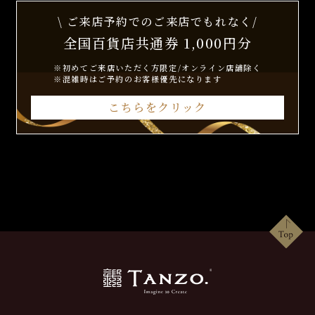
\ ご来店予約でのご来店でもれなく/
全国百貨店共通券 1,000円分
※初めてご来店いただく方限定/オンライン店舗除く
※混雑時はご予約のお客様優先になります
こちらをクリック