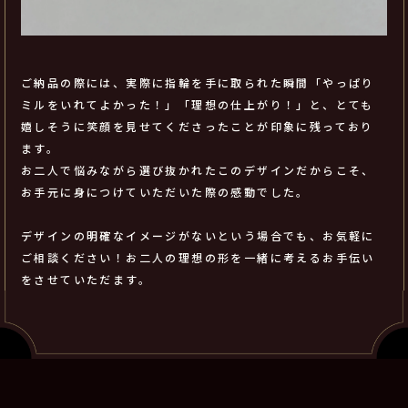
ご納品の際には、実際に指輪を手に取られた瞬間「やっぱり
ミルをいれてよかった！」「理想の仕上がり！」と、とても
嬉しそうに笑顔を見せてくださったことが印象に残っており
ます。
お二人で悩みながら選び抜かれたこのデザインだからこそ、
お手元に身につけていただいた際の感動でした。
デザインの明確なイメージがないという場合でも、お気軽に
ご相談ください！お二人の理想の形を一緒に考えるお手伝い
をさせていただます。