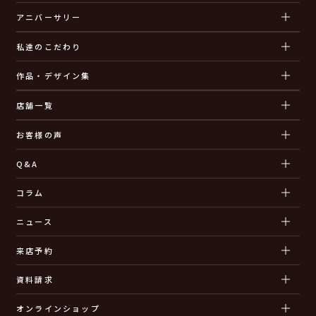
アニバーサリー
私達のこだわり
作品・デザイン集
店舗一覧
お客様の声
Q&A
コラム
ニュース
来店予約
資料請求
オンラインショップ