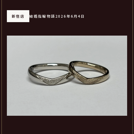
新宿店
結婚指輪物語
2026年6月4日