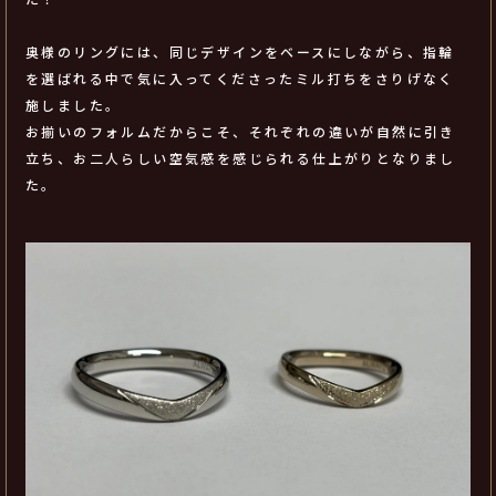
奥様のリングには、同じデザインをベースにしながら、指輪
を選ばれる中で気に入ってくださったミル打ちをさりげなく
施しました。
お揃いのフォルムだからこそ、それぞれの違いが自然に引き
立ち、お二人らしい空気感を感じられる仕上がりとなりまし
た。