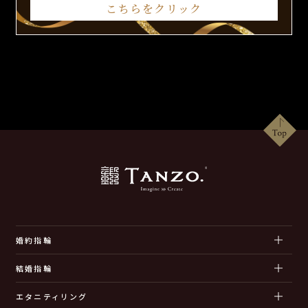
こちらをクリック
婚約指輪
結婚指輪
エタニティリング