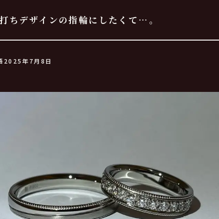
打ちデザインの指輪にしたくて…。
語
2025年7月8日