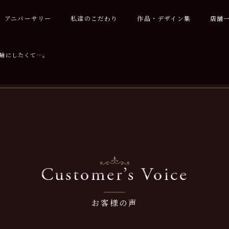
アニバーサリー
私達のこだわり
作品・デザイン集
店舗
輪にしたくて…。
Customer’s Voice
お客様の声