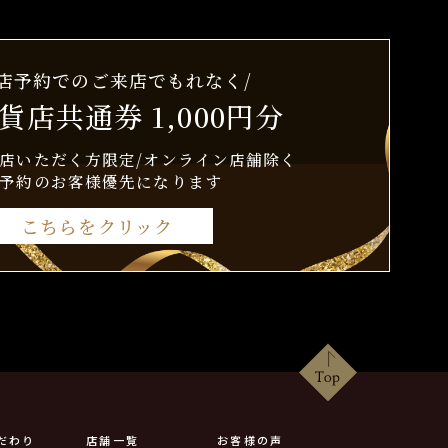
来店予約でのご来店でもれなく/
貨店共通券 1,000円分
店いただく方限定/オンライン店舗除く
予約のお客様優先になります
こちらをクリック
だわり
店舗一覧
お客様の声