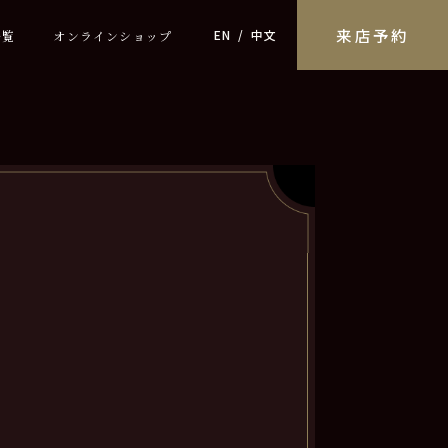
来店予約
EN
中文
一覧
オンラインショップ