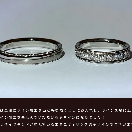
様は全周にライン加工を山と谷を描くようにお入れし、ラインを境に上
ライン加工を楽しんでいただけるデザインになりました！
レダイヤモンドが並んでいるエタニティリングのデザインでございま