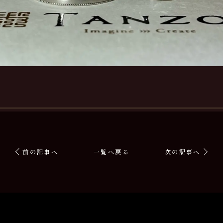
前の記事へ
一覧へ戻る
次の記事へ