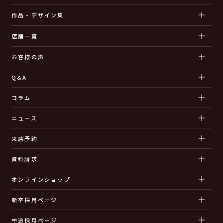
作品・デザイン集
店舗一覧
お客様の声
Q&A
コラム
ニュース
来店予約
資料請求
オンラインショップ
新卒採用ページ
中途採用ページ