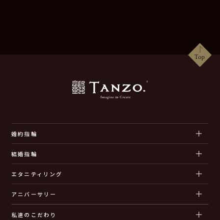
婚約指輪
結婚指輪
エタニティリング
アニバーサリー
私達のこだわり