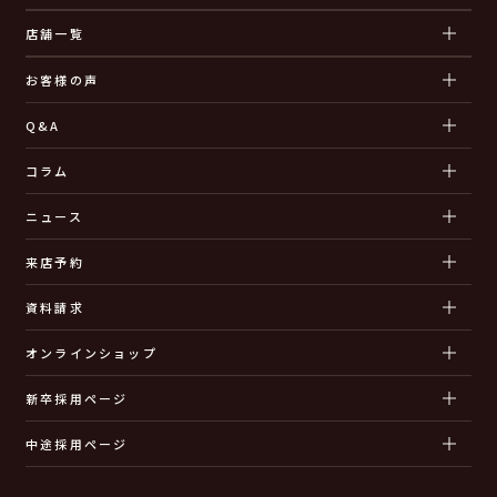
店舗一覧
お客様の声
Q&A
コラム
ニュース
来店予約
資料請求
オンラインショップ
新卒採用ページ
中途採用ページ