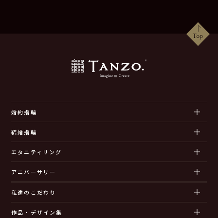
婚約指輪
結婚指輪
エタニティリング
アニバーサリー
私達のこだわり
作品・デザイン集