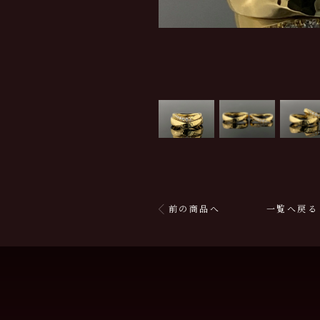
前の商品へ
一覧へ戻る