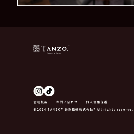
会社概要
お問い合わせ
個人情報保護
©2024 TANZO® 鍛造指輪株式会社® All rights reserve.