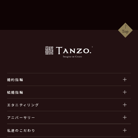
婚約指輪
結婚指輪
エタニティリング
アニバーサリー
私達のこだわり