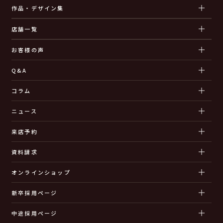
作品・デザイン集
店舗一覧
お客様の声
Q&A
コラム
ニュース
来店予約
資料請求
オンラインショップ
新卒採用ページ
中途採用ページ