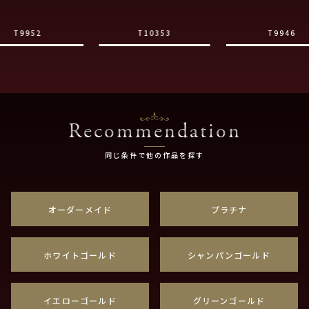
T9952
T10353
T9946
Recommendation
同じ条件で他の作品を探す
オーダーメイド
プラチナ
ホワイトゴールド
シャンパンゴールド
イエローゴールド
グリーンゴールド