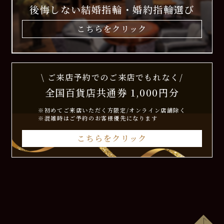
後悔しない結婚指輪・婚約指輪選び
こちらをクリック
\ ご来店予約でのご来店でもれなく/
全国百貨店共通券 1,000円分
※初めてご来店いただく方限定/オンライン店舗除く
※混雑時はご予約のお客様優先になります
こちらをクリック