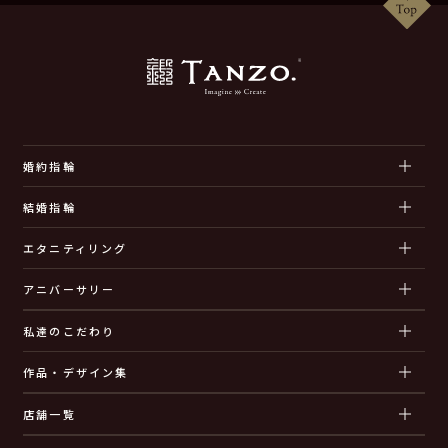
婚約指輪
結婚指輪
エタニティリング
アニバーサリー
私達のこだわり
作品・デザイン集
店舗一覧