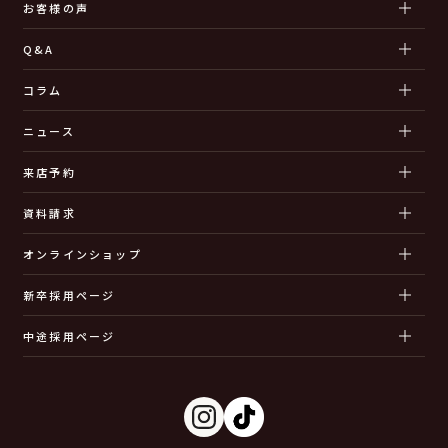
お客様の声
Q&A
コラム
ニュース
来店予約
資料請求
オンラインショップ
新卒採用ページ
中途採用ページ