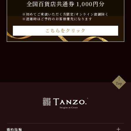
全国百貨店共通券 1,000円分
※初めてご来店いただく方限定/オンライン店舗除く
※混雑時はご予約のお客様優先になります
こちらをクリック
婚約指輪