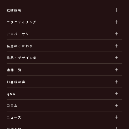
結婚指輪
エタニティリング
アニバーサリー
私達のこだわり
作品・デザイン集
店舗一覧
お客様の声
Q&A
コラム
ニュース
来店予約