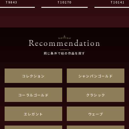
T9843
T10270
T10141
Recommendation
同じ条件で他の作品を探す
コレクション
シャンパンゴールド
コーラルゴールド
クラシック
エレガント
ウェーブ