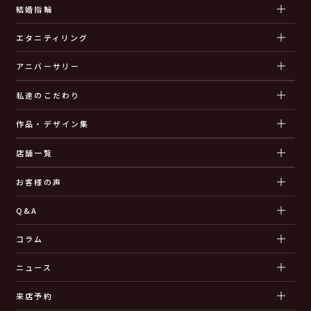
結婚指輪
エタニティリング
アニバーサリー
私達のこだわり
作品・デザイン集
店舗一覧
お客様の声
Q&A
コラム
ニュース
来店予約