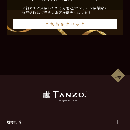
※初めてご来店いただく方限定/オンライン店舗除く
※混雑時はご予約のお客様優先になります
こちらをクリック
婚約指輪