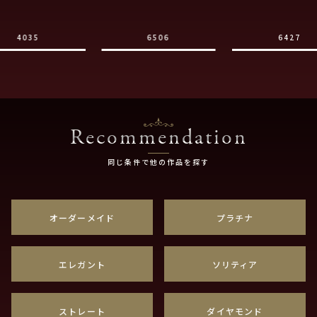
4035
6506
6427
Recommendation
同じ条件で他の作品を探す
オーダーメイド
プラチナ
エレガント
ソリティア
ストレート
ダイヤモンド