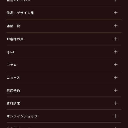
作品・デザイン集
店舗一覧
お客様の声
Q&A
コラム
ニュース
来店予約
資料請求
オンラインショップ