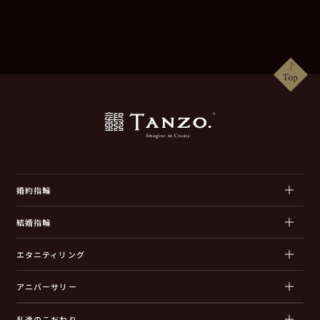
婚約指輪
結婚指輪
エタニティリング
アニバーサリー
私達のこだわり