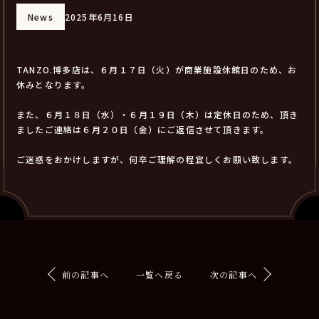
News
2025年6月16日
TANZO.博多店は、６月１７日（火）が商業施設休館日のため、お
休みとなります。
また、６月１８日（水）・６月１９日（木）は定休日のため、頂き
ましたご連絡は６月２０日（金）にご返信させて頂きます。
ご迷惑をおかけしますが、何卒ご理解の程宜しくお願い致します。
前の記事へ
一覧へ戻る
次の記事へ