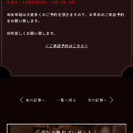
お休み：12月31日(水) ・
1月 1日 (木)
年末年始は大変多くのご予約を頂きますので、お早めのご来店予約
をお願い致します。
何卒宜しくお願い致します。
＜ご来店予約はこちら＞
前の記事へ
一覧へ戻る
次の記事へ
\ 今なら無料プレゼント /