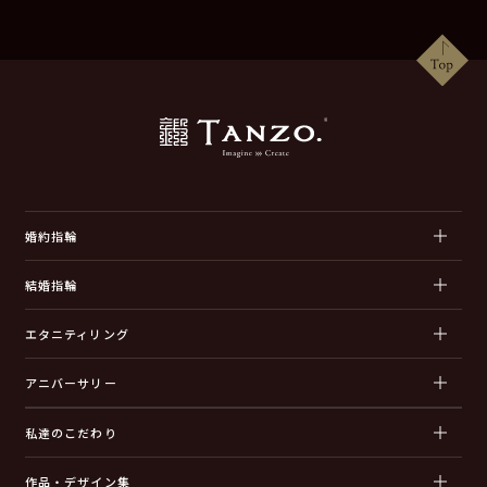
婚約指輪
結婚指輪
エタニティリング
アニバーサリー
私達のこだわり
作品・デザイン集