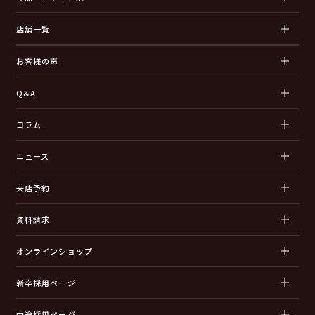
店舗一覧
お客様の声
Q&A
コラム
ニュース
来店予約
資料請求
オンラインショップ
新卒採用ページ
中途採用ページ