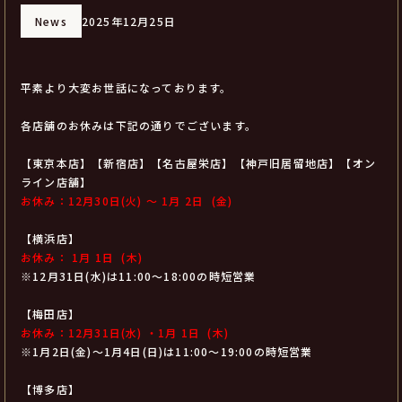
News
2025年12月25日
平素より大変お世話になっております。
各店舗のお休みは下記の通りでございます。
【東京本店】【新宿店】【名古屋栄店】【神戸旧居留地店】【オン
ライン店舗】
お休み：12月30日(火) ～
1月 2日 (金)
【横浜店】
お休み： 1月 1日 (木)
※12月31日(水)は11:00～18:00の時短営業
【梅田店】
お休み：12月31日(水) ・
1月 1日 (木)
※1月2日(金)～1月4日(日)は11:00～19:00の時短営業
【博多店】