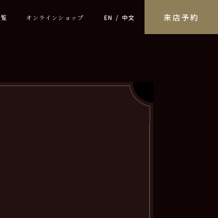
来店予約
一覧
オンラインショップ
EN
中文