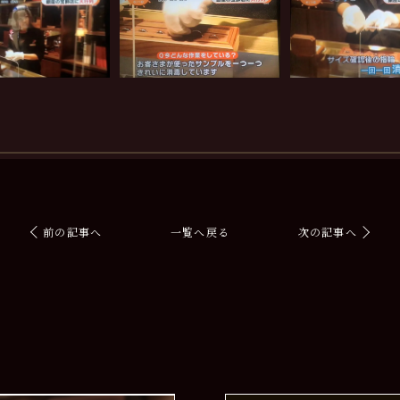
前の記事へ
一覧へ戻る
次の記事へ