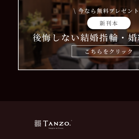
\ 今なら無料プレゼント
新刊本
後悔しない結婚指輪・婚
こちらをクリック