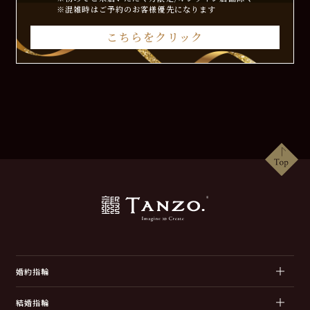
※混雑時はご予約のお客様優先になります
こちらをクリック
婚約指輪
結婚指輪