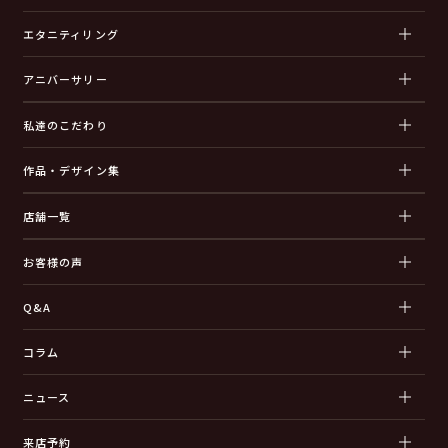
エタニティリング
アニバーサリー
私達のこだわり
作品・デザイン集
店舗一覧
お客様の声
Q&A
コラム
ニュース
来店予約