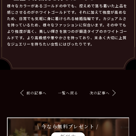
様々なカラーがあるゴールドの中でも、控えめで落ち着いた上品を
感じさせるのがホワイトゴールドです。それに加えて強度が高めな
ため、日常でも気軽に身に着けられる結婚指輪です。カジュアルさ
を持っているため、様々なファッションに似合います。その中でも
より強度が高く、美しい輝きを放つのが鍛造タイプのホワイトゴー
ルドです。より高級感や華やかさを持っており、末永く大切に上質
なジュエリーを持ちたい女性にはぴったりです。
前の記事へ
一覧へ戻る
次の記事へ
\ 今なら無料プレゼント /