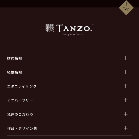
婚約指輪
結婚指輪
エタニティリング
アニバーサリー
私達のこだわり
作品・デザイン集