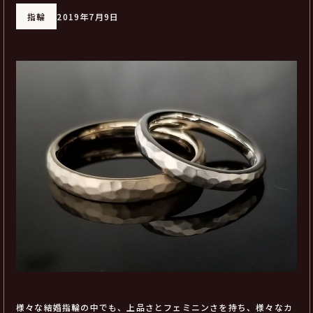
指輪
2019年7月9日
様々な結婚指輪の中でも、上品さとフェミニンさを持ち、様々なカ