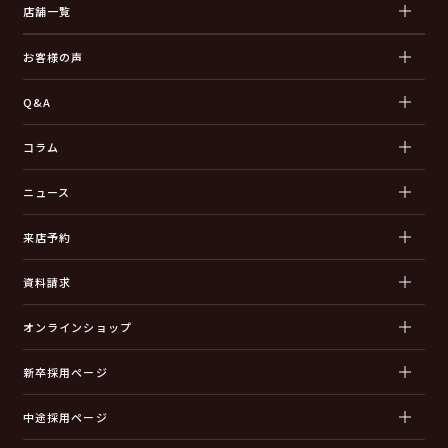
店舗一覧
お客様の声
Q&A
コラム
ニュース
来店予約
資料請求
オンラインショップ
新卒採用ページ
中途採用ページ