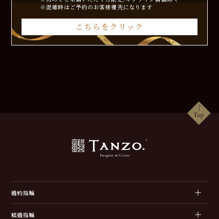
※混雑時はご予約のお客様優先になります
こちらをクリック
婚約指輪
結婚指輪