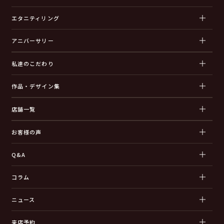
エタニティリング
アニバーサリー
私達のこだわり
作品・デザイン集
店舗一覧
お客様の声
Q&A
コラム
ニュース
来店予約