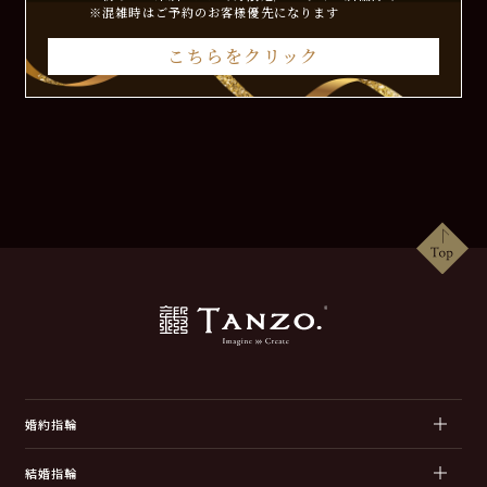
※混雑時はご予約のお客様優先になります
こちらをクリック
婚約指輪
結婚指輪