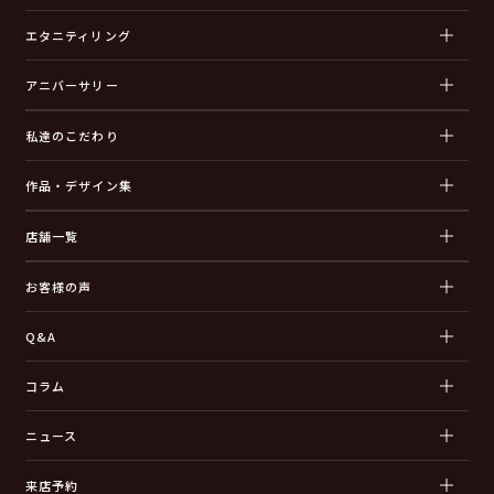
エタニティリング
アニバーサリー
私達のこだわり
作品・デザイン集
店舗一覧
お客様の声
Q&A
コラム
ニュース
来店予約