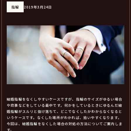
指輪
2019年3月24日
結婚指輪をなくしやすいケースですが、指輪のサイズがゆるい場合
や炊事などをしている最中です。何かをしているときにゆるんだ結
婚指輪がスルリと抜け落ちて、どこでなくしたかわからなくなると
いうケースです。なくした場所がわかれば、拾いやすくなります。
今回は、結婚指輪をなくした場合の対処の方法についてご案内しま
す。