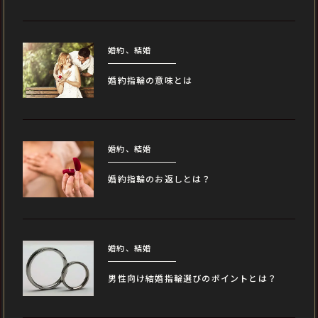
婚約、結婚
婚約指輪の意味とは
婚約、結婚
婚約指輪のお返しとは？
婚約、結婚
男性向け結婚指輪選びのポイントとは？