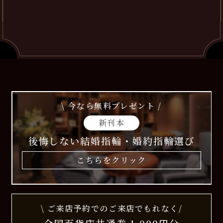
\ 今なら無料プレゼント /
新刊本
後悔しない結婚指輪・婚約指輪選び
こちらをクリック
\ ご来店予約でのご来店でもれなく/