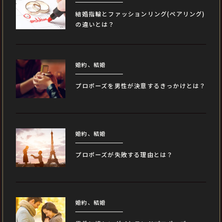
結婚指輪とファッションリング(ペアリング)
の違いとは？
婚約、結婚
プロポーズを男性が決意するきっかけとは？
婚約、結婚
プロポーズが失敗する理由とは？
婚約、結婚