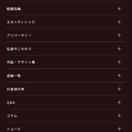
結婚指輪
エタニティリング
アニバーサリー
私達のこだわり
作品・デザイン集
店舗一覧
お客様の声
Q&A
コラム
ニュース