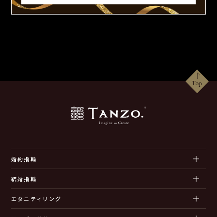
婚約指輪
結婚指輪
エタニティリング