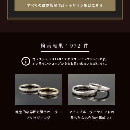
すべての結婚指輪作品・デザイン集はこちら
検索結果：
972 件
コレクションはTANZO.のベストセレクションです。
オンラインショップからもお買い求めいただけます。
都会的な雰囲気漂うオーダー
アイスブルーダイヤモンドの
マリッジリング
柔らかなお色味が素敵です