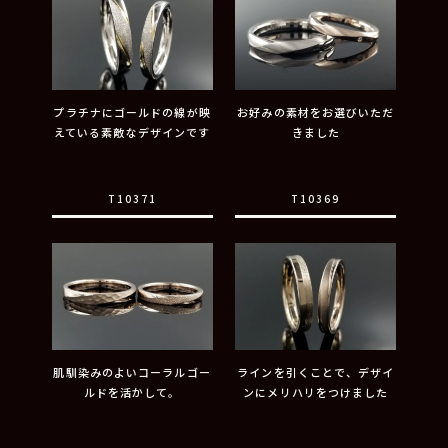
プラチナにゴールドの線が映
お好みの素材をお選びいただ
えている素敵なデザインです
きました
T10371
T10369
肌馴染みのよいコーラルゴー
ラインを引くことで、デザイ
ルドを活かして。
ンにメリハリをつけました