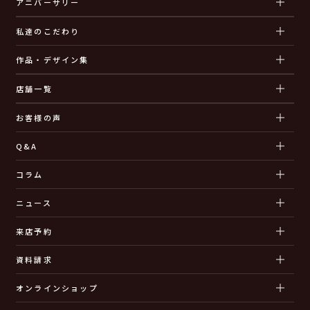
アニバーサリー
私達のこだわり
作品・デザイン集
店舗一覧
お客様の声
Q&A
コラム
ニュース
来店予約
資料請求
オンラインショップ