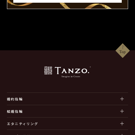
婚約指輪
結婚指輪
エタニティリング