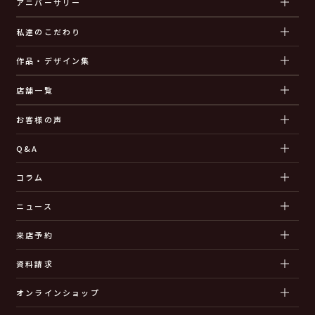
アニバーサリー
私達のこだわり
作品・デザイン集
店舗一覧
お客様の声
Q&A
コラム
ニュース
来店予約
資料請求
オンラインショップ