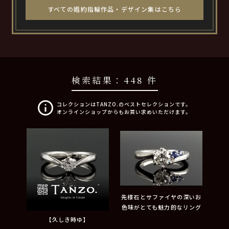
すべての婚約指輪作品・デザイン集はこちら
検索結果：
448 件
コレクションはTANZO.のベストセレクションです。
オンラインショップからもお買い求めいただけます。
先様石とサファイヤの深いお
色味がとても魅力的なリング
【久しき時ゆ】