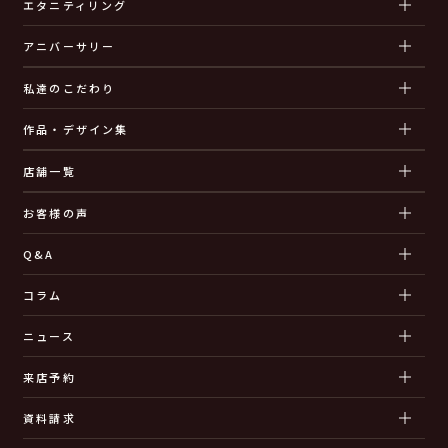
エタニティリング
アニバーサリー
私達のこだわり
作品・デザイン集
店舗一覧
お客様の声
Q&A
コラム
ニュース
来店予約
資料請求