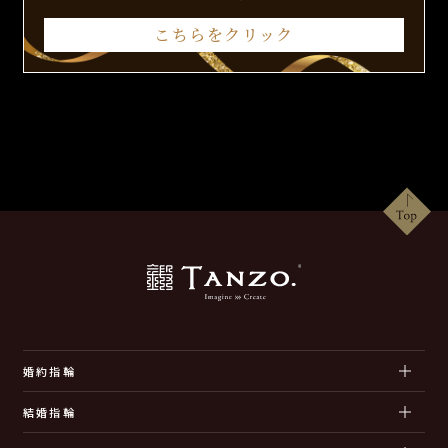
こちらをクリック
婚約指輪
結婚指輪