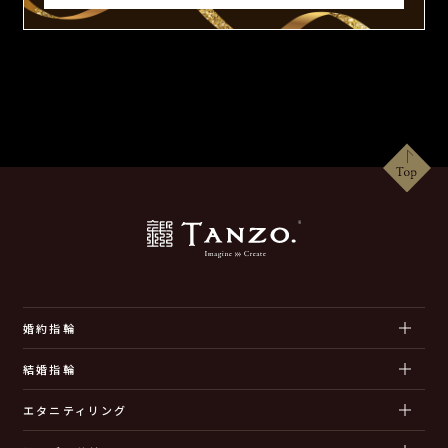
婚約指輪
結婚指輪
エタニティリング