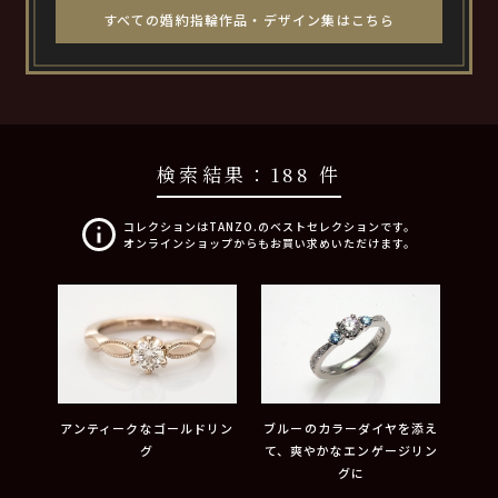
すべての婚約指輪作品・デザイン集はこちら
検索結果：
188 件
コレクションはTANZO.のベストセレクションです。
オンラインショップからもお買い求めいただけます。
アンティークなゴールドリン
ブルーのカラーダイヤを添え
グ
て、爽やかなエンゲージリン
グに