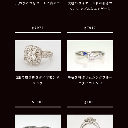
爪のひとつをハートに変えて
大粒のダイヤモンドが引き立
つ、シンプルなエンゲージ
g7974
g7917
2重の取り巻きダイヤモンド
幸福を呼ぶサムシングブルー
リング
とダイヤモンド
S9100
g8098