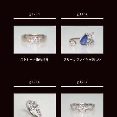
g8759
g8802
ストレート婚約指輪
ブルーサファイヤが美しい
g8584
g8562