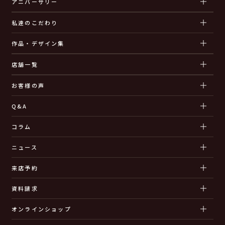
アニバーサリー
私達のこだわり
作品・デザイン集
店舗一覧
お客様の声
Q&A
コラム
ニュース
来店予約
資料請求
オンラインショップ