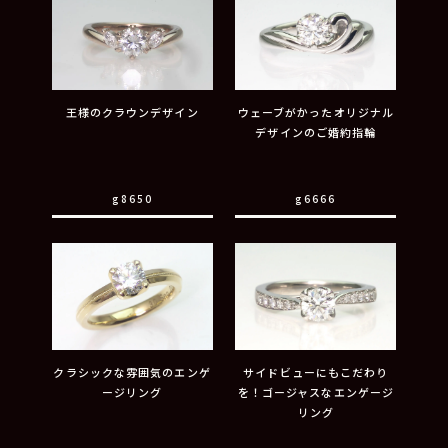
王様のクラウンデザイン
ウェーブがかったオリジナル
デザインのご婚約指輪
g8650
g6666
クラシックな雰囲気のエンゲ
サイドビューにもこだわり
ージリング
を！ゴージャスなエンゲージ
リング