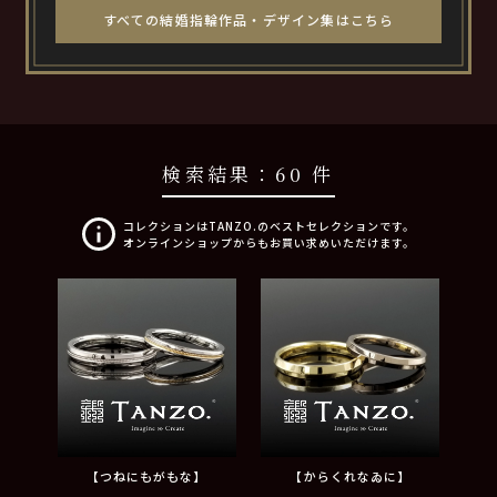
すべての結婚指輪作品・デザイン集はこちら
検索結果：
60 件
コレクションはTANZO.のベストセレクションです。
オンラインショップからもお買い求めいただけます。
【つねにもがもな】
【からくれなゐに】