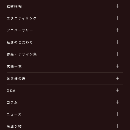
結婚指輪
エタニティリング
アニバーサリー
私達のこだわり
作品・デザイン集
店舗一覧
お客様の声
Q&A
コラム
ニュース
来店予約